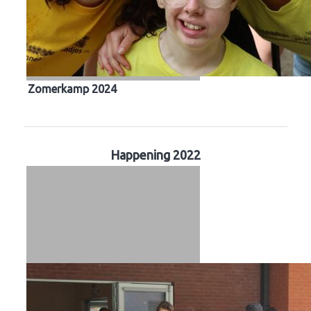
Zomerkamp 2024
Happening 2022