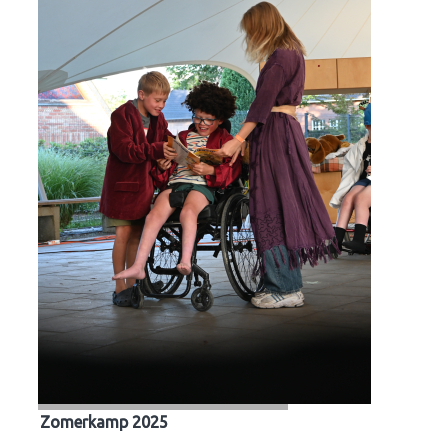
Zomerkamp 2025