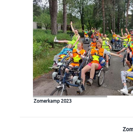
Zomerkamp 2023
Zom