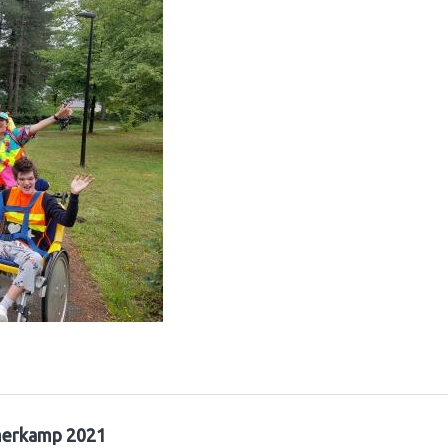
erkamp 2021