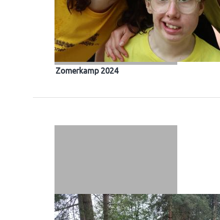
Zomerkamp 2024