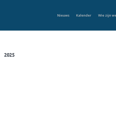
Nieuws
Kalender
Wie zijn w
2025