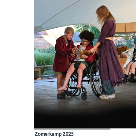
Zomerkamp 2025