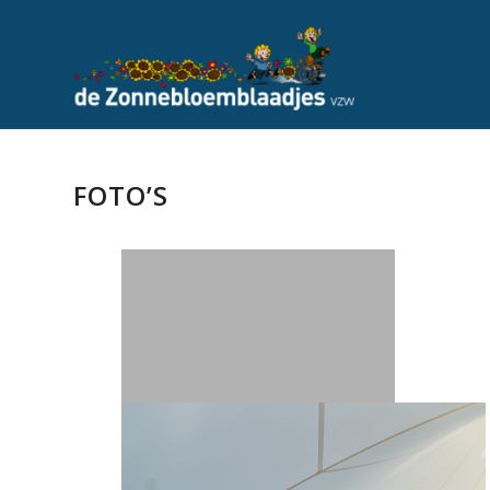
FOTO’S