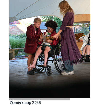
Zomerkamp 2025