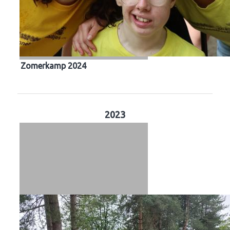
Zomerkamp 2024
2023