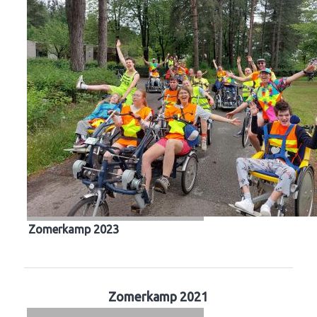
Zomerkamp 2023
Zomerkamp 2021