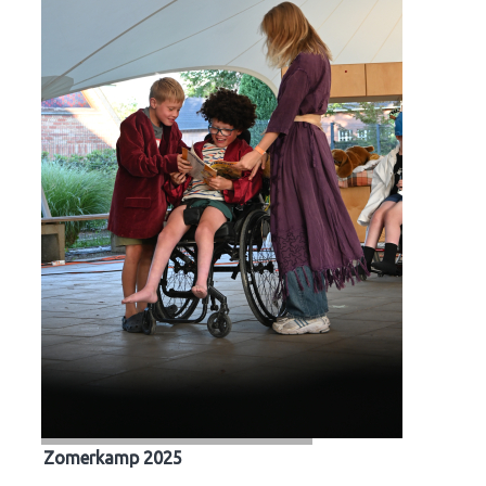
Zomerkamp 2025