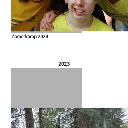
Zomerkamp 2024
2023