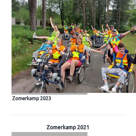
Zomerkamp 2023
Zomerkamp 2021