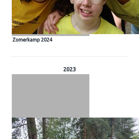
Zomerkamp 2024
2023