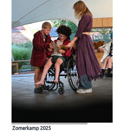
Zomerkamp 2025