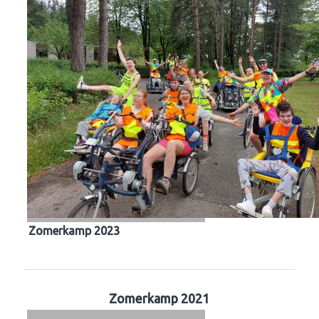
Zomerkamp 2023
Zomerkamp 2021