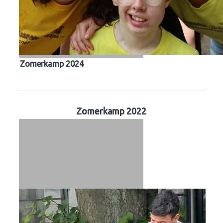
Zomerkamp 2024
Zomerkamp 2022