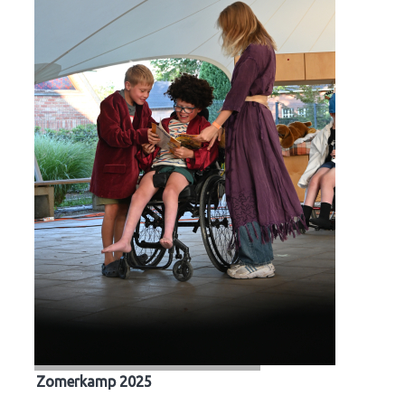
Zomerkamp 2025