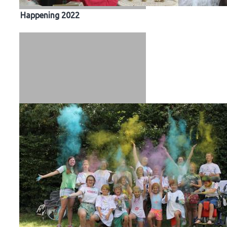
Happening 2022