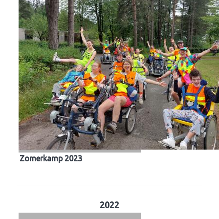
Zomerkamp 2023
2022