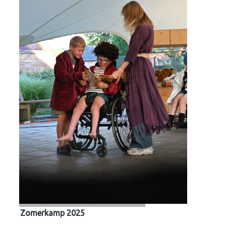
Zomerkamp 2025