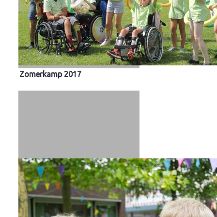
Zomerkamp 2017