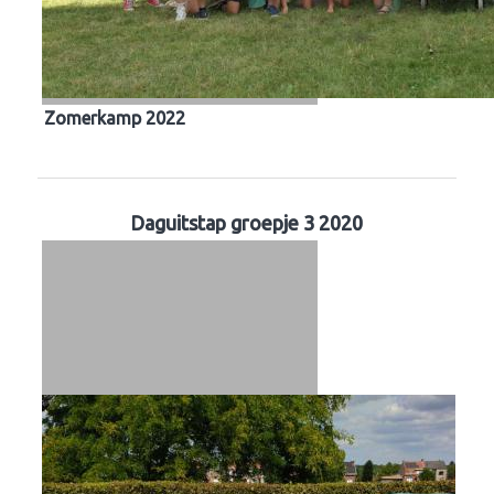
Zomerkamp 2022
Daguitstap groepje 3 2020