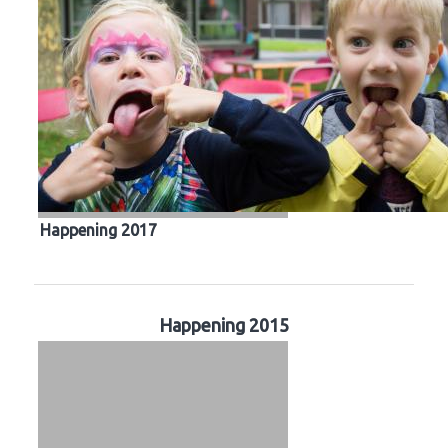
Happening 2017
Happening 2015