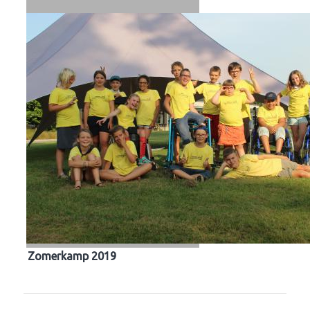
Zomerkamp 2019