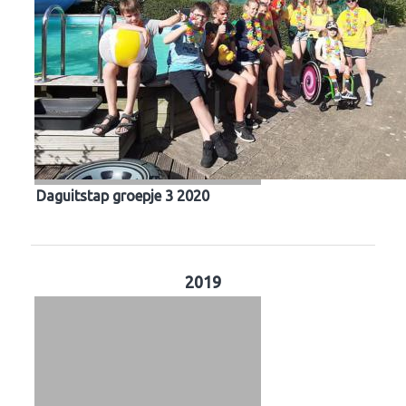
Daguitstap groepje 3 2020
2019