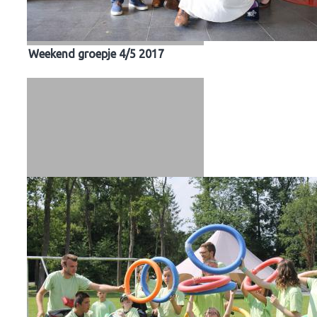
Weekend groepje 4/5 2017