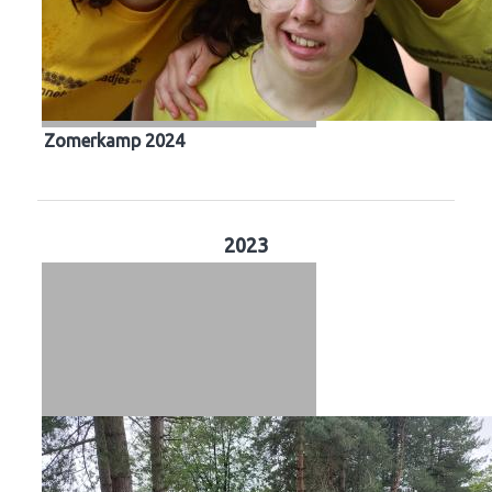
Zomerkamp 2024
2023