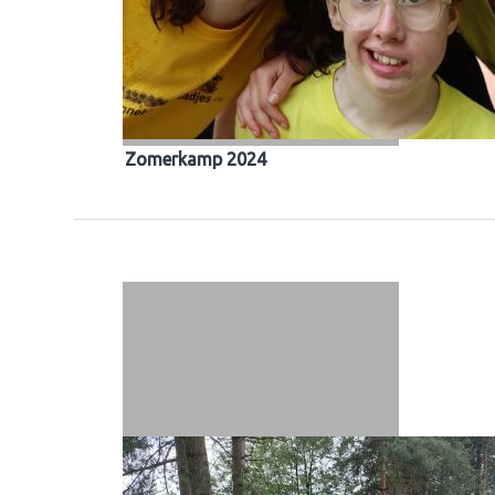
Zomerkamp 2024