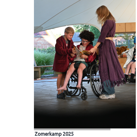
Zomerkamp 2025