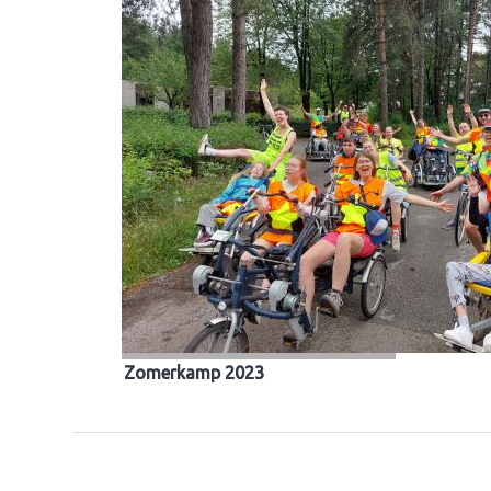
Zomerkamp 2023