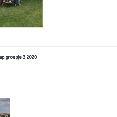
ap groepje 3 2020