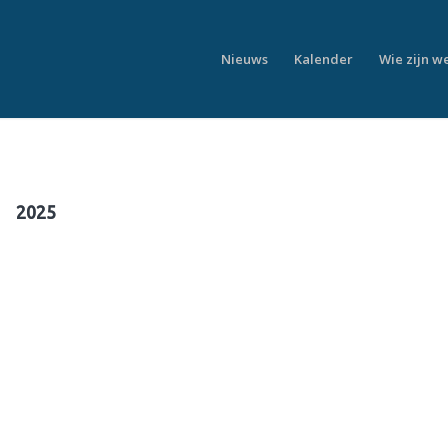
Nieuws
Kalender
Wie zijn w
2025