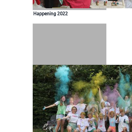
Happening 2022