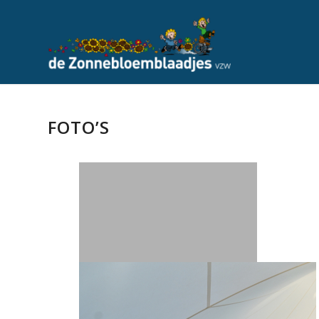
FOTO’S