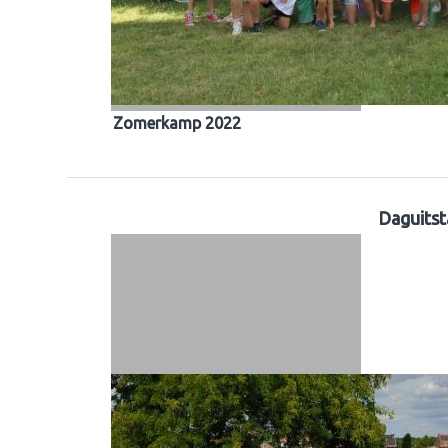
Zomerkamp 2022
Daguitst