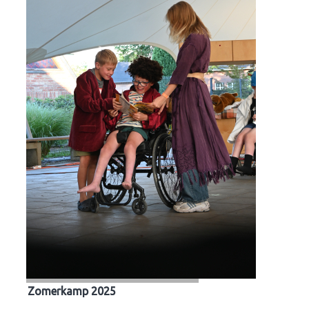
Zomerkamp 2025