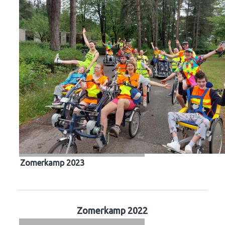
Zomerkamp 2023
Zomerkamp 2022