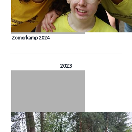
Zomerkamp 2024
2023