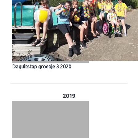
Daguitstap groepje 3 2020
2019