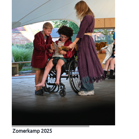
Zomerkamp 2025