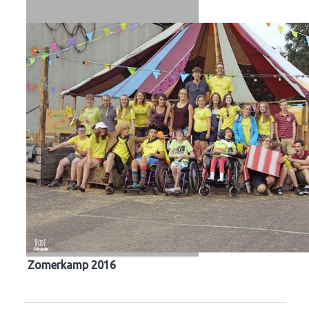
Zomerkamp 2016