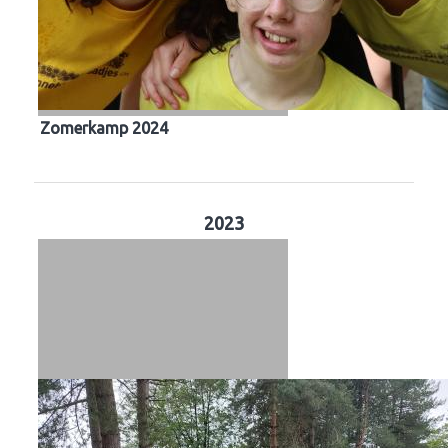
Zomerkamp 2024
2023