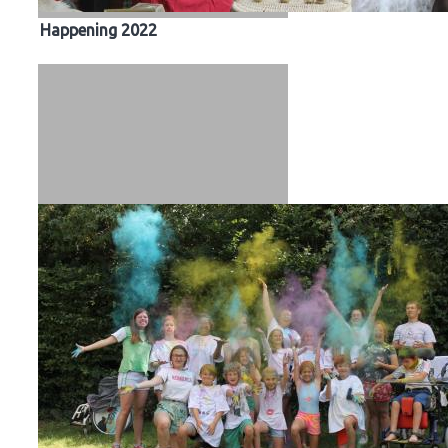
Happening 2022