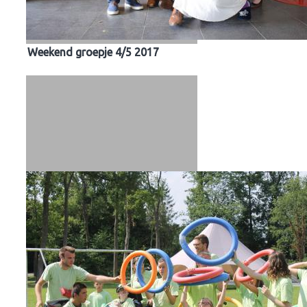
Weekend groepje 4/5 2017