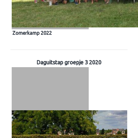
Zomerkamp 2022
Daguitstap groepje 3 2020