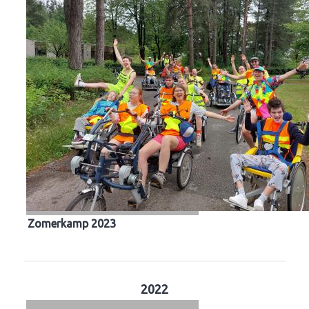
Zomerkamp 2023
2022