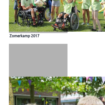
Zomerkamp 2017