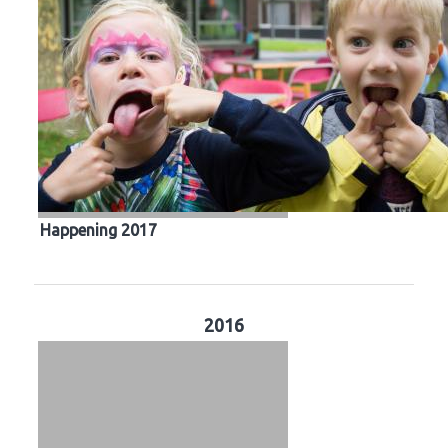
Happening 2017
2016