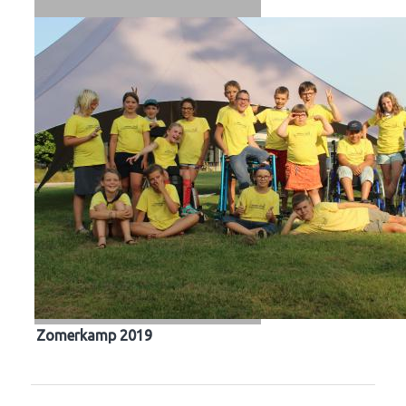
Zomerkamp 2019