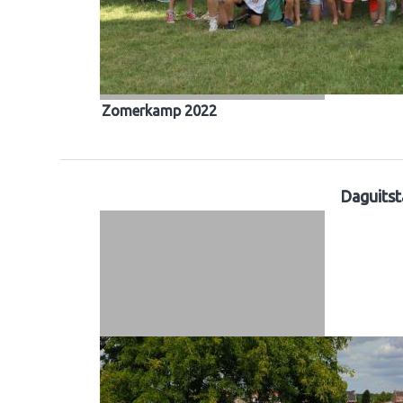
Zomerkamp 2022
Daguitst