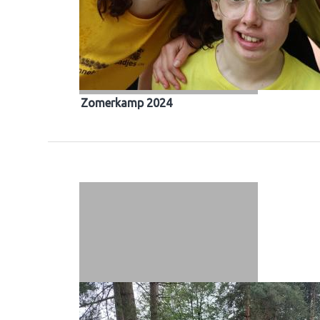
Zomerkamp 2024