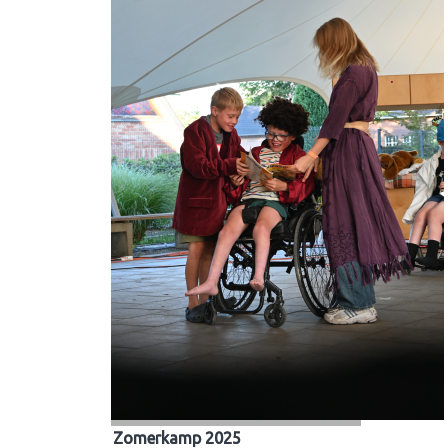
Zomerkamp 2025