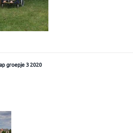
ap groepje 3 2020