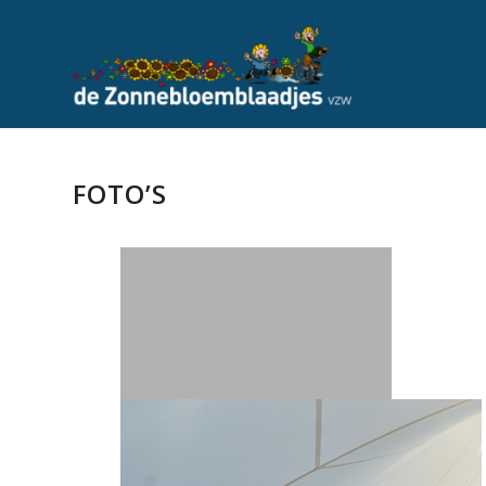
FOTO’S