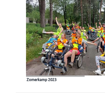
Zomerkamp 2023