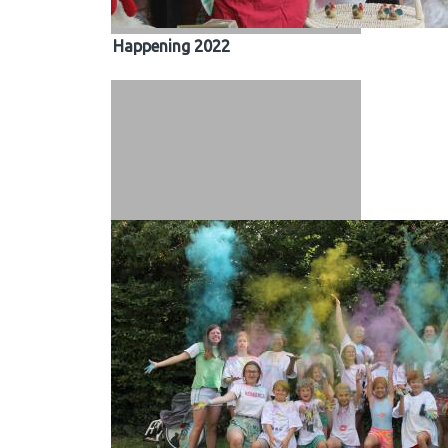
Happening 2022