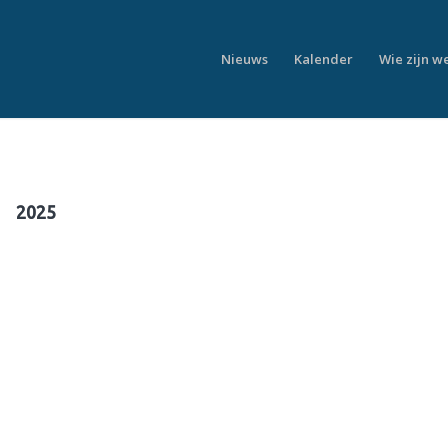
Nieuws
Kalender
Wie zijn w
2025