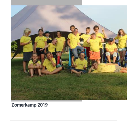
Zomerkamp 2019