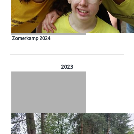
Zomerkamp 2024
2023