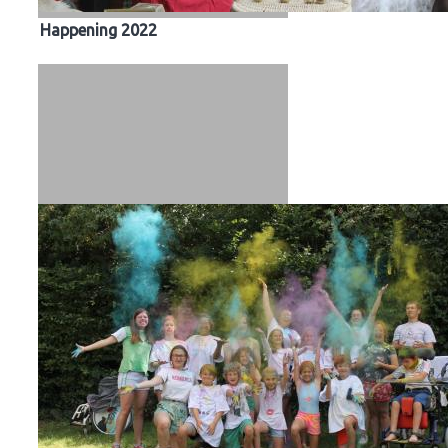
Happening 2022