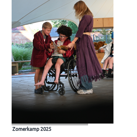
Zomerkamp 2025