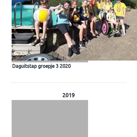
Daguitstap groepje 3 2020
2019