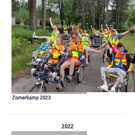
Zomerkamp 2023
2022