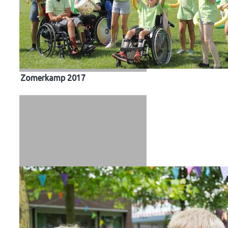
Zomerkamp 2017