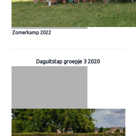
Zomerkamp 2022
Daguitstap groepje 3 2020