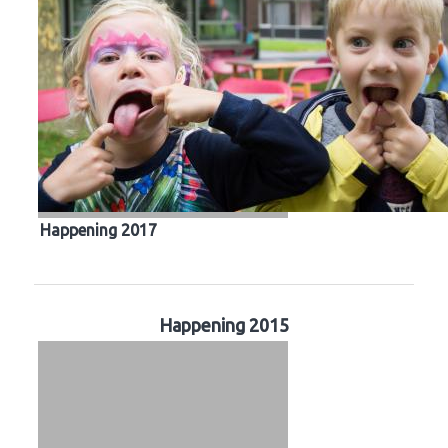
Happening 2017
Happening 2015