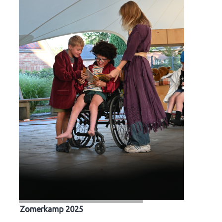
Zomerkamp 2025