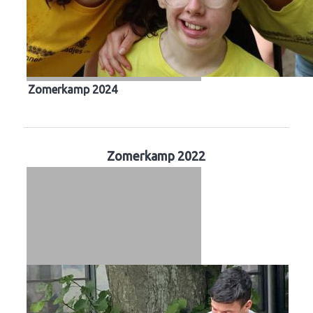
Zomerkamp 2024
Zomerkamp 2022