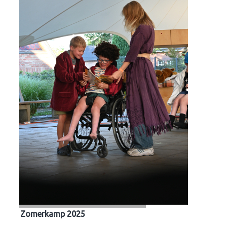
Zomerkamp 2025