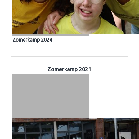
Zomerkamp 2024
Zomerkamp 2021