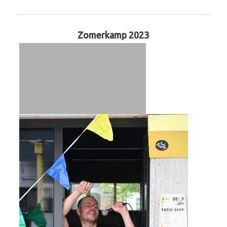
Zomerkamp 2023