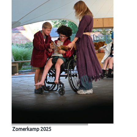
Zomerkamp 2025