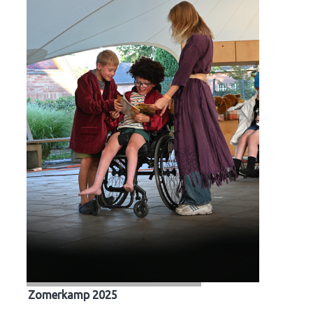
Zomerkamp 2025