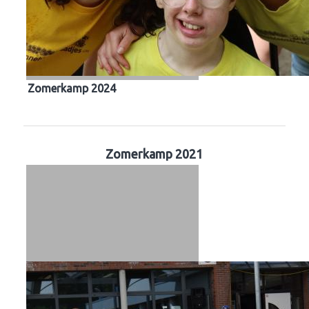
Zomerkamp 2024
Zomerkamp 2021