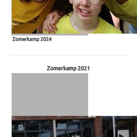
Zomerkamp 2024
Zomerkamp 2021