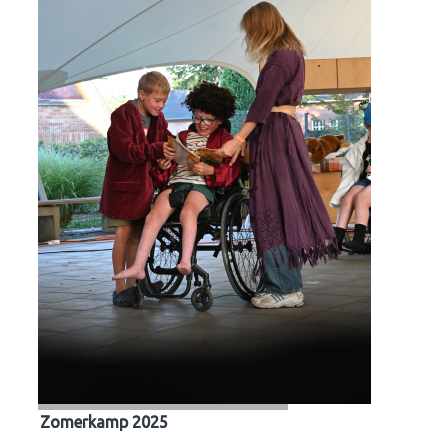
Zomerkamp 2025