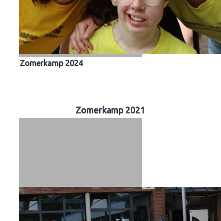
Zomerkamp 2024
Zomerkamp 2021