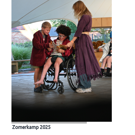
Zomerkamp 2025