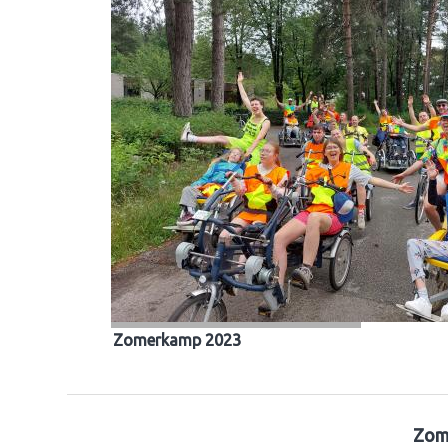
Zomerkamp 2023
Zom