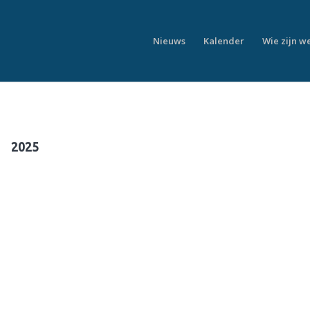
Nieuws
Kalender
Wie zijn w
2025