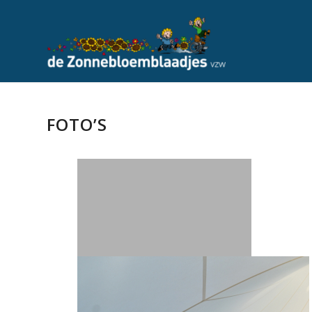
FOTO’S