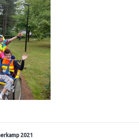
erkamp 2021