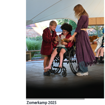
Zomerkamp 2025