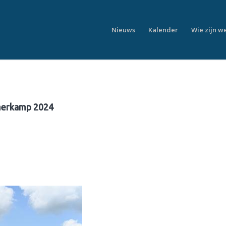
Nieuws
Kalender
Wie zijn w
erkamp 2024