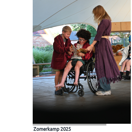
Zomerkamp 2025