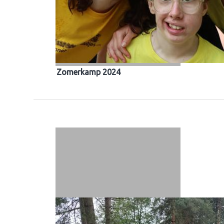
Zomerkamp 2024