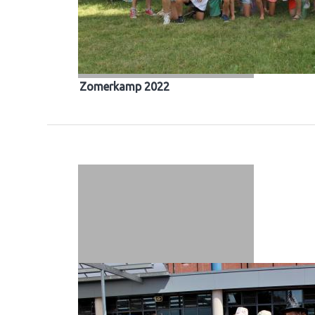
Zomerkamp 2022