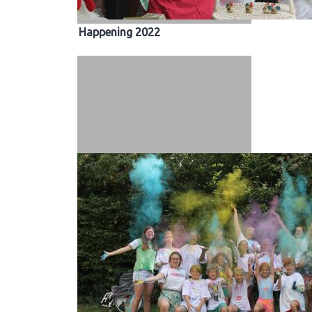
Happening 2022