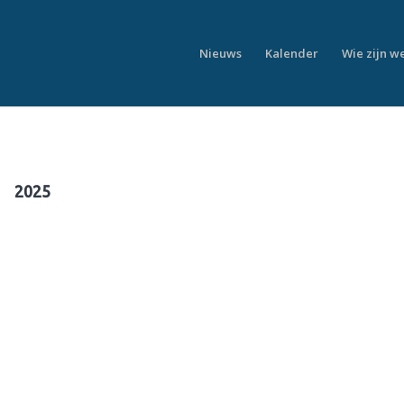
Nieuws
Kalender
Wie zijn w
2025