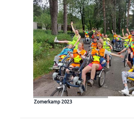
Zomerkamp 2023