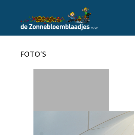
FOTO’S