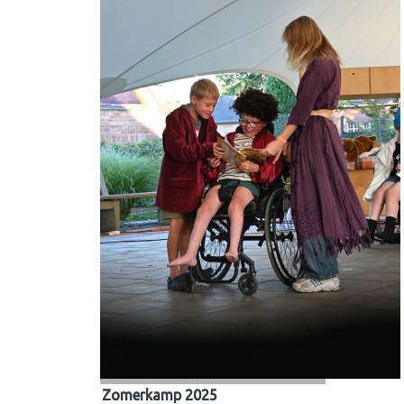
Zomerkamp 2025