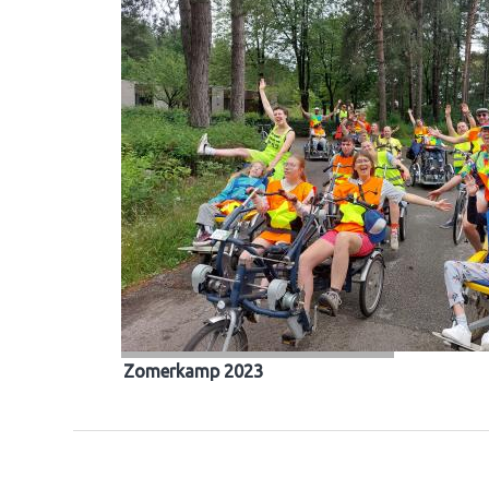
Zomerkamp 2023