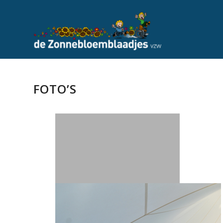
FOTO’S