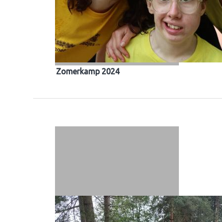
Zomerkamp 2024