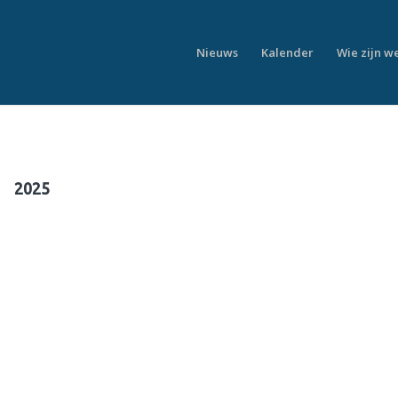
Nieuws
Kalender
Wie zijn w
2025