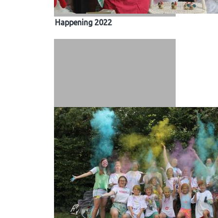
Happening 2022