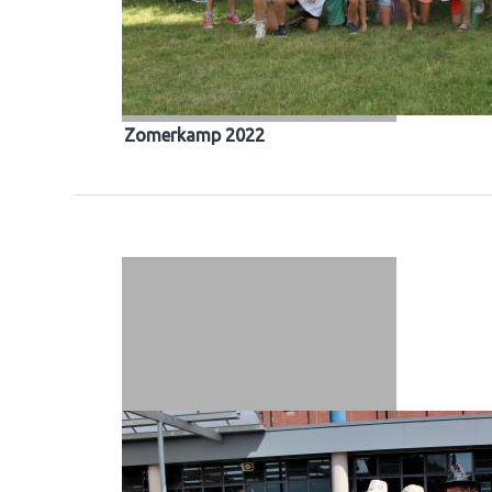
Zomerkamp 2022