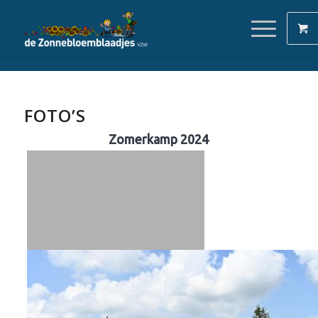
FOTO’S
Zomerkamp 2024