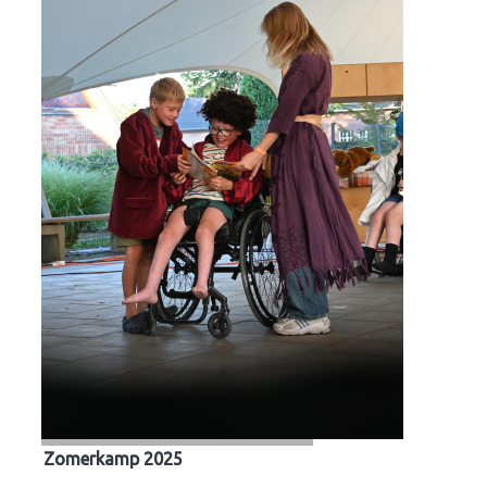
Zomerkamp 2025