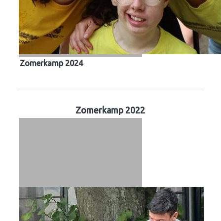
Zomerkamp 2024
Zomerkamp 2022