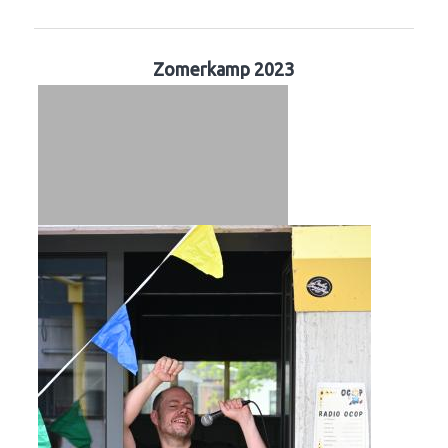
Zomerkamp 2023