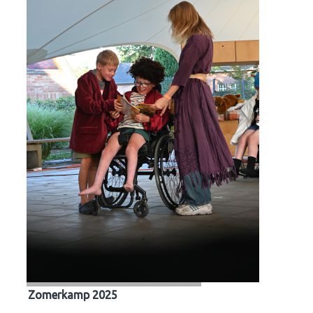
Zomerkamp 2025