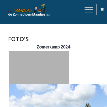
FOTO’S
Zomerkamp 2024