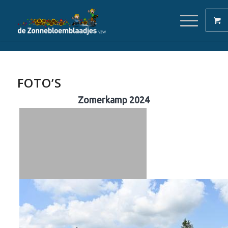
FOTO’S
Zomerkamp 2024