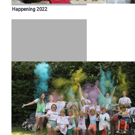
Happening 2022