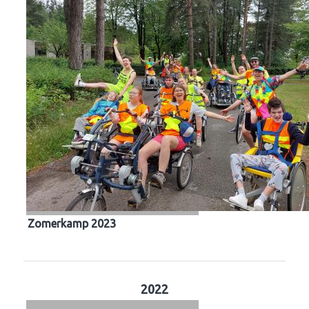
Zomerkamp 2023
2022