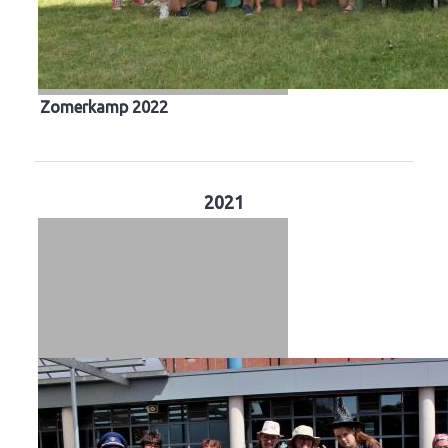
Zomerkamp 2022
2021