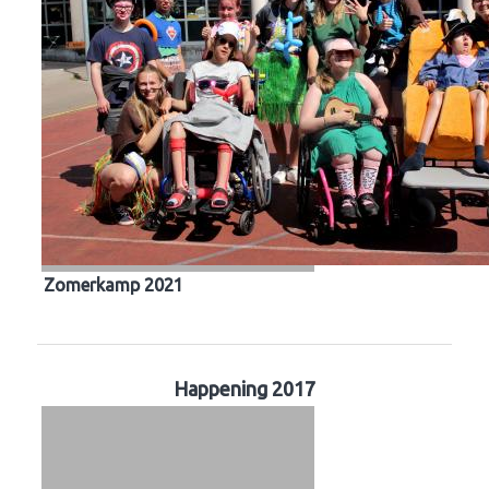
Zomerkamp 2021
Happening 2017