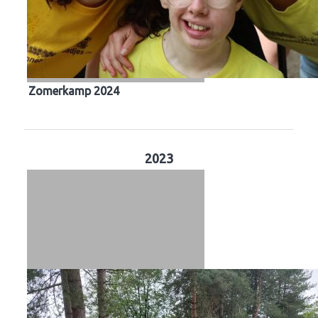
Zomerkamp 2024
2023