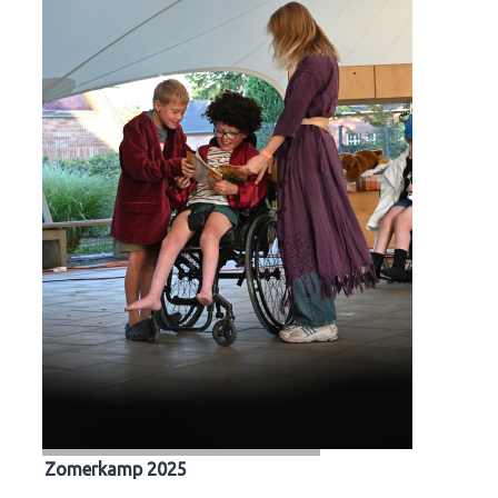
Zomerkamp 2025