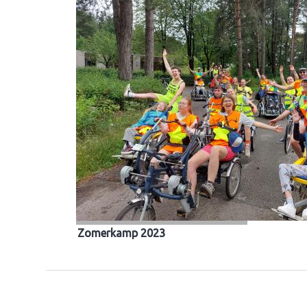
Zomerkamp 2023