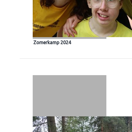
Zomerkamp 2024