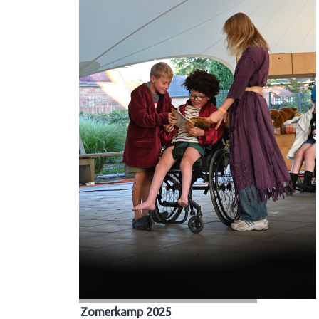
Zomerkamp 2025