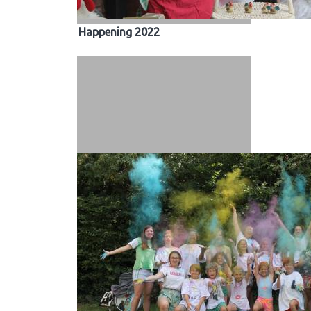
Happening 2022