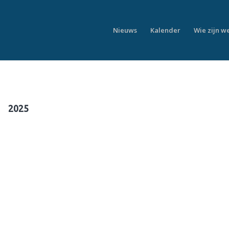
Nieuws
Kalender
Wie zijn w
2025