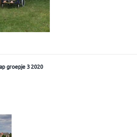
ap groepje 3 2020