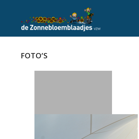
FOTO’S