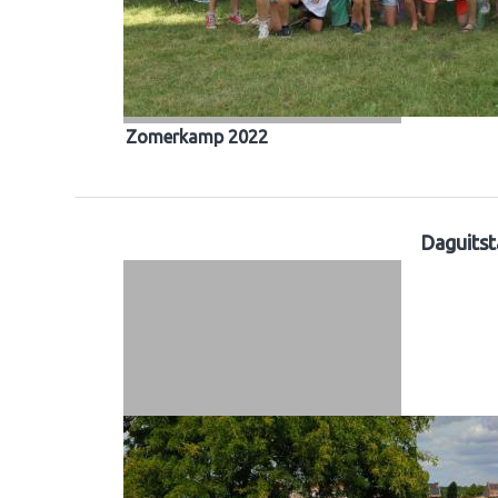
Zomerkamp 2022
Daguitst