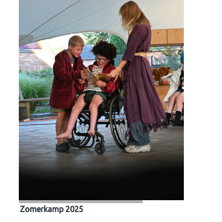
Zomerkamp 2025