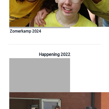
Zomerkamp 2024
Happening 2022