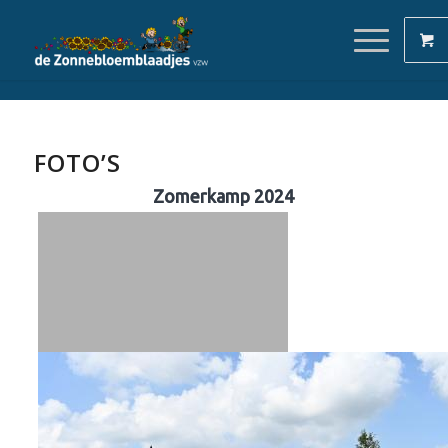
FOTO’S
Zomerkamp 2024